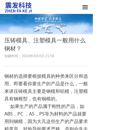
끀
压铸模具、注塑模具一般用什么
钢材？
创建时间：
2024年8月4日
21:59
钢材的选择要根据模具的种类来区分和选
用、即要看你要生产的产品是什么，一般
来讲压铸模具主要是钢模和铝模，注塑模
具有钢模型，也有铜模的。
如果生产的产品属于刚性的产品，如
ABS，PC ，AS，PS等为材料的产品就要
用到钢模，因为大凡这些生产的产品要求
精度高，对热导的要求严格，否则会失去